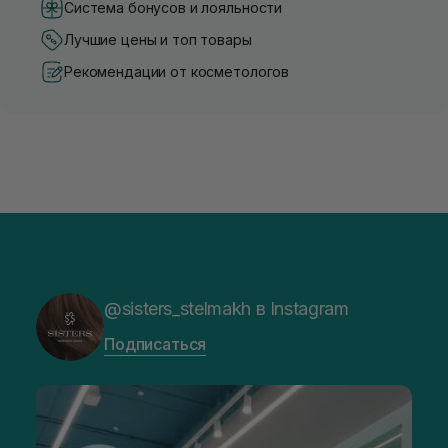
Система бонусов и лояльности
Лучшие цены и топ товары
Рекомендации от косметологов
@sisters_stelmakh в Instagram
Подписаться