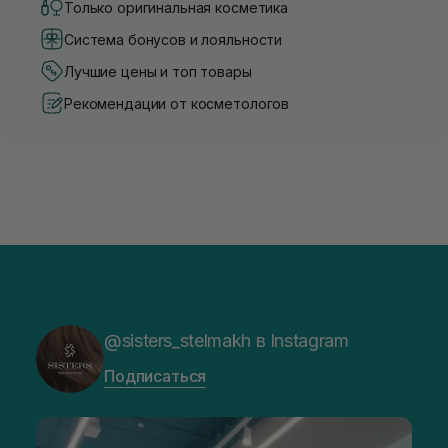
Только оригинальная косметика
Система бонусов и лояльности
Лучшие цены и топ товары
Рекомендации от косметологов
@sisters_stelmakh в Instagram
Подписаться