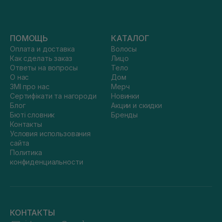
ПОМОЩЬ
КАТАЛОГ
Оплата и доставка
Волосы
Как сделать заказ
Лицо
Ответы на вопросы
Тело
О нас
Дом
ЗМІ про нас
Мерч
Сертифікати та нагороди
Новинки
Блог
Акции и скидки
Бюті словник
Бренды
Контакты
Условия использования
сайта
Политика
конфиденциальности
КОНТАКТЫ