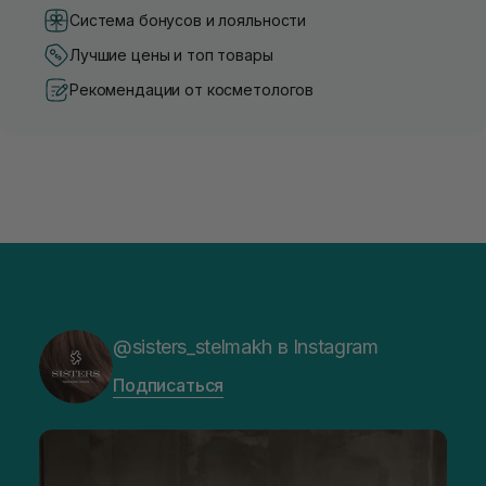
Система бонусов и лояльности
Лучшие цены и топ товары
Рекомендации от косметологов
@sisters_stelmakh в Instagram
Подписаться