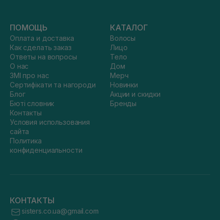
ПОМОЩЬ
КАТАЛОГ
Оплата и доставка
Волосы
Как сделать заказ
Лицо
Ответы на вопросы
Тело
О нас
Дом
ЗМІ про нас
Мерч
Сертифікати та нагороди
Новинки
Блог
Акции и скидки
Бюті словник
Бренды
Контакты
Условия использования
сайта
Политика
конфиденциальности
КОНТАКТЫ
sisters.co.ua@gmail.com