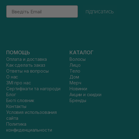
Email
підписатись
ПОМОЩЬ
КАТАЛОГ
Оплата и доставка
Волосы
Как сделать заказ
Лицо
Ответы на вопросы
Тело
О нас
Дом
ЗМІ про нас
Мерч
Сертифікати та нагороди
Новинки
Блог
Акции и скидки
Бюті словник
Бренды
Контакты
Условия использования
сайта
Политика
конфиденциальности