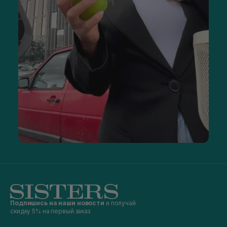
Подпишись на наши новости
и получай
скидку 5% на первый заказ