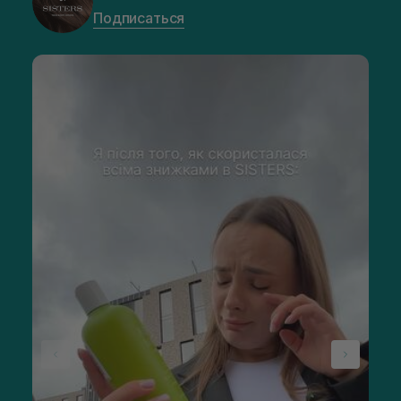
Подписаться