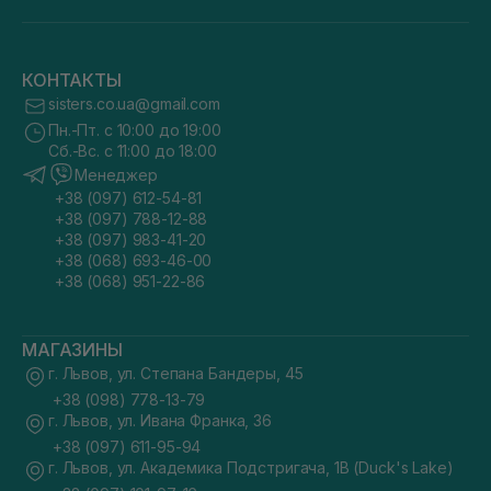
КОНТАКТЫ
sisters.co.ua@gmail.com
Пн.-Пт. с 10:00 до 19:00
Сб.-Вс. с 11:00 до 18:00
Менеджер
+38 (097) 612-54-81
+38 (097) 788-12-88
+38 (097) 983-41-20
+38 (068) 693-46-00
+38 (068) 951-22-86
МАГАЗИНЫ
г. Львов, ул. Степана Бандеры, 45
+38 (098) 778-13-79
г. Львов, ул. Ивана Франка, 36
+38 (097) 611-95-94
г. Львов, ул. Академика Подстригача, 1В (Duck's Lake)