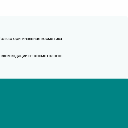
Только оригинальная косметика
Рекомендации от косметологов