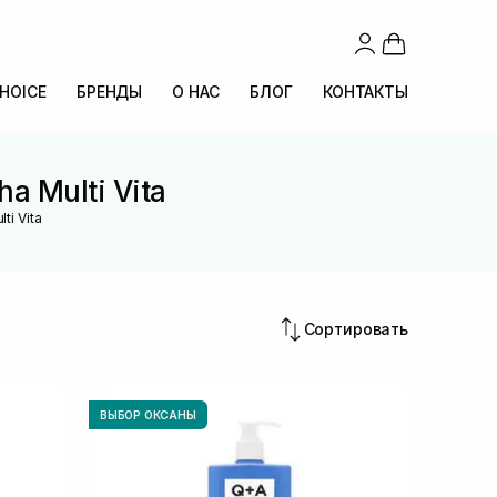
CHOICE
БРЕНДЫ
О НАС
БЛОГ
КОНТАКТЫ
a Multi Vita
ti Vita
Сортировать
ВЫБОР ОКСАНЫ