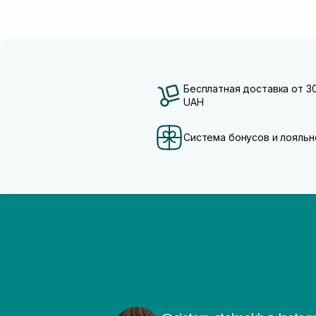
Бесплатная доставка от 3
UAH
Система бонусов и лояльн