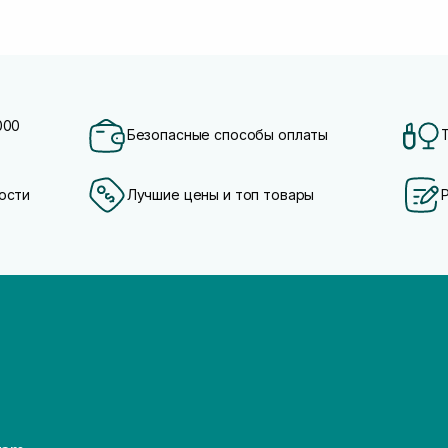
000
Безопасные способы оплаты
ости
Лучшие цены и топ товары