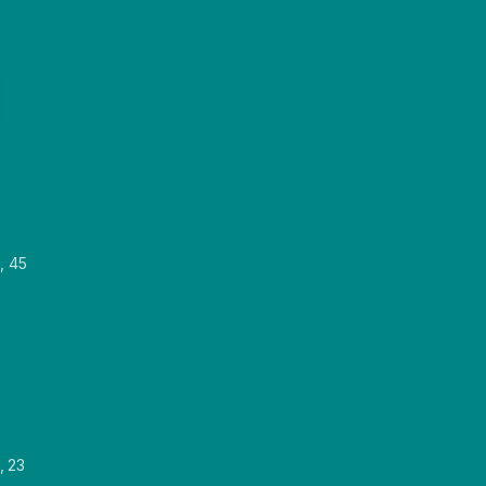
, 45
, 23