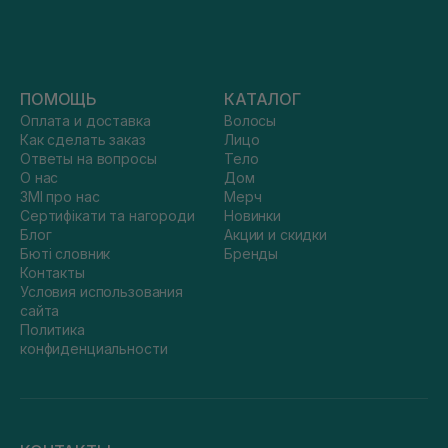
ПОМОЩЬ
КАТАЛОГ
Оплата и доставка
Волосы
Как сделать заказ
Лицо
Ответы на вопросы
Тело
О нас
Дом
ЗМІ про нас
Мерч
Сертифікати та нагороди
Новинки
Блог
Акции и скидки
Бюті словник
Бренды
Контакты
Условия использования
сайта
Политика
конфиденциальности