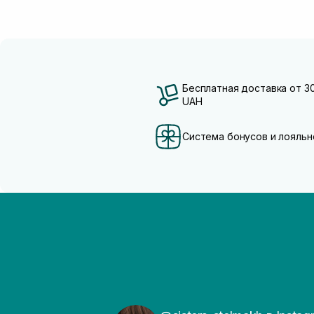
Бесплатная доставка от 3
UAH
Система бонусов и лояльн