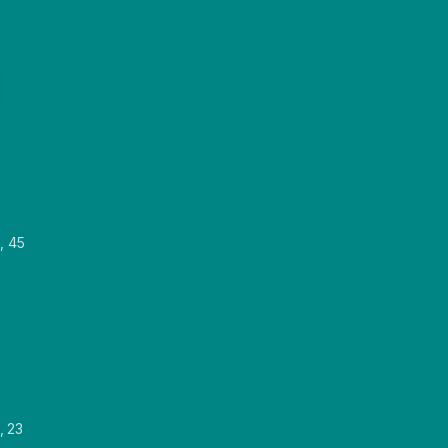
, 45
, 23