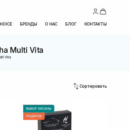
CHOICE
БРЕНДЫ
О НАС
БЛОГ
КОНТАКТЫ
a Multi Vita
ti Vita
Сортировать
ВЫБОР ОКСАНЫ
ПОДАРОК