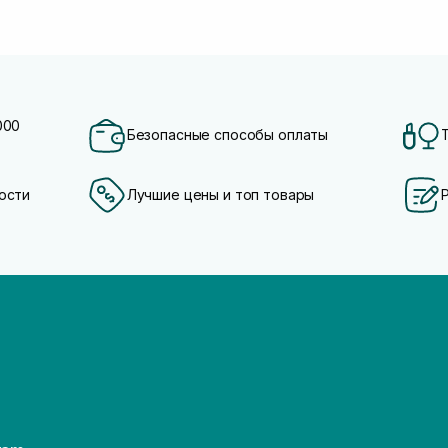
000
Безопасные способы оплаты
ости
Лучшие цены и топ товары