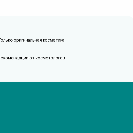
Только оригинальная косметика
Рекомендации от косметологов