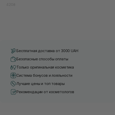
420₴
Бесплатная доставка от 3000 UAH
Безопасные способы оплаты
Только оригинальная косметика
Система бонусов и лояльности
Лучшие цены и топ товары
Рекомендации от косметологов