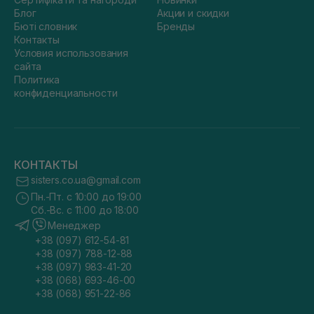
Блог
Акции и скидки
Бюті словник
Бренды
Контакты
Условия использования
сайта
Политика
конфиденциальности
КОНТАКТЫ
sisters.co.ua@gmail.com
Пн.-Пт. с 10:00 до 19:00
Сб.-Вс. с 11:00 до 18:00
Менеджер
+38 (097) 612-54-81
+38 (097) 788-12-88
+38 (097) 983-41-20
+38 (068) 693-46-00
+38 (068) 951-22-86