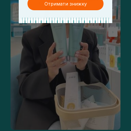
Отримати знижку