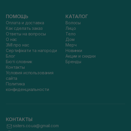
ПОМОЩЬ
КАТАЛОГ
Оплата и доставка
Волосы
Как сделать заказ
Лицо
Ответы на вопросы
Тело
О нас
Дом
ЗМІ про нас
Мерч
Сертифікати та нагороди
Новинки
Блог
Акции и скидки
Бюті словник
Бренды
Контакты
Условия использования
сайта
Политика
конфиденциальности
КОНТАКТЫ
sisters.co.ua@gmail.com