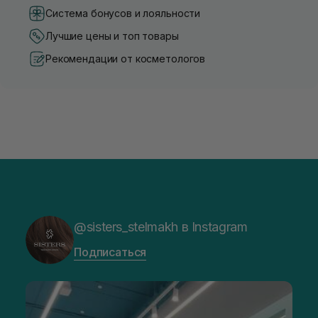
Система бонусов и лояльности
Лучшие цены и топ товары
Рекомендации от косметологов
@sisters_stelmakh в Instagram
Подписаться