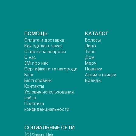
ПОМОЩЬ
КАТАЛОГ
Оплата и доставка
Волосы
Как сделать заказ
Лицо
Ответы на вопросы
Тело
О нас
Дом
ЗМІ про нас
Мерч
Сертифікати та нагороди
Новинки
Блог
Акции и скидки
Бюті словник
Бренды
Контакты
Условия использования
сайта
Политика
конфиденциальности
СОЦИАЛЬНЫЕ СЕТИ
Sisters Hair