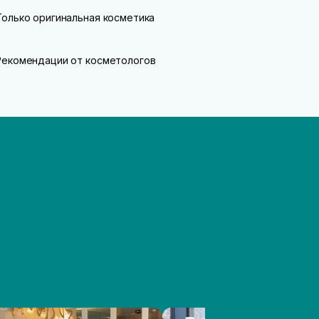
Только оригинальная косметика
Рекомендации от косметологов