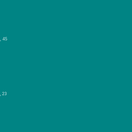
, 45
, 23