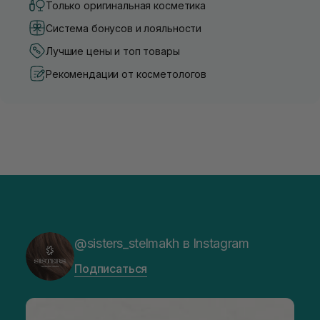
Только оригинальная косметика
Система бонусов и лояльности
Лучшие цены и топ товары
Рекомендации от косметологов
@sisters_stelmakh в Instagram
Подписаться