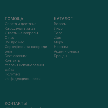
ПОМОЩЬ
КАТАЛОГ
Оплата и доставка
Волосы
Как сделать заказ
Лицо
Ответы на вопросы
Тело
О нас
Дом
ЗМІ про нас
Мерч
Сертифікати та нагороди
Новинки
Блог
Акции и скидки
Бюті словник
Бренды
Контакты
Условия использования
сайта
Политика
конфиденциальности
КОНТАКТЫ