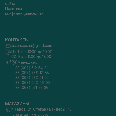
сайта
Политика
конфиденциальности
КОНТАКТЫ
sisters.co.ua@gmail.com
Пн.-Пт. с 10:00 до 19:00
Сб.-Вс. с 11:00 до 18:00
Менеджер
+38 (097) 612-54-81
+38 (097) 788-12-88
+38 (097) 983-41-20
+38 (068) 693-46-00
+38 (068) 951-22-86
МАГАЗИНЫ
г. Львов, ул. Степана Бандеры, 45
+38 (098) 778-13-79