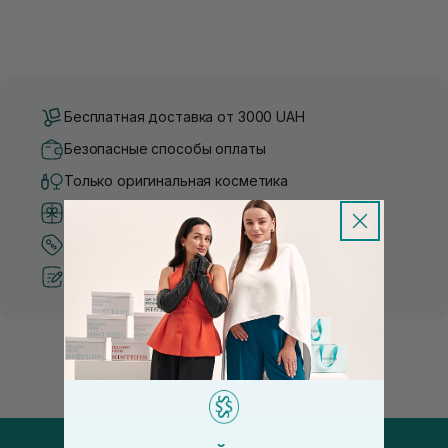
Бесплатная доставка от 3000 UAH
Безопасные способы оплаты
Только оригинальная косметика
Система бонусов и лояльности
Лучшие цены и топ товары
Рекомендации от косметологов