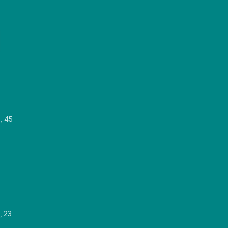
, 45
, 23