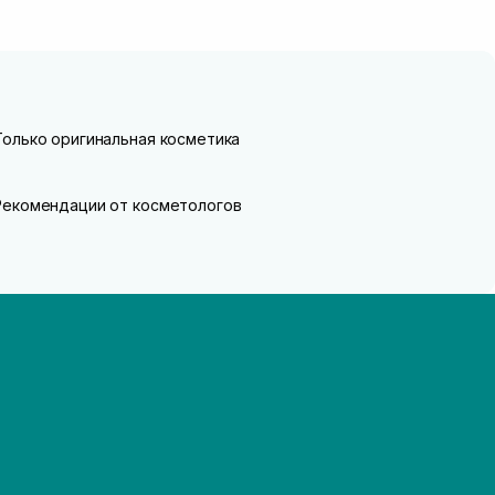
Только оригинальная косметика
Рекомендации от косметологов