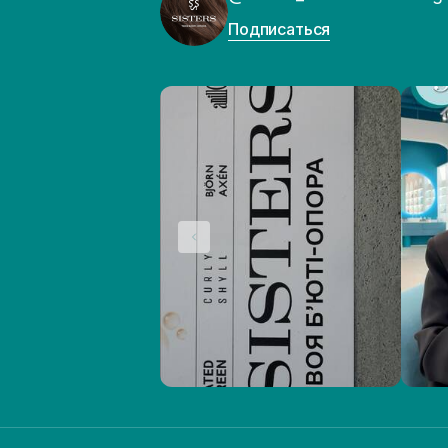
Подписаться