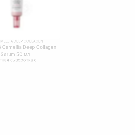
MELLIA DEEP COLLAGEN
Camellia Deep Collagen
n Serum 50 мл
тная сыворотка с