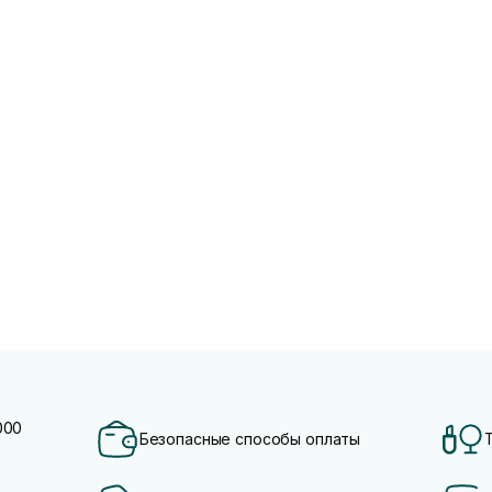
000
Безопасные способы оплаты