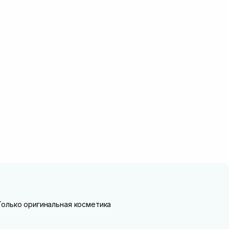
Только оригинальная косметика