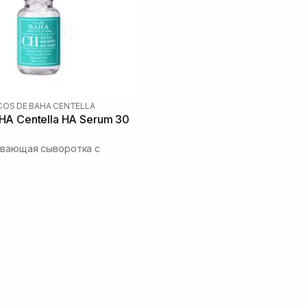
COS DE BAHA CENTELLA
A Centella HA Serum 30
ивающая сыворотка с