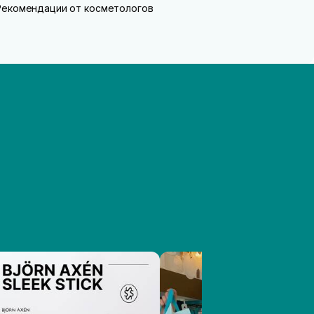
Рекомендации от косметологов