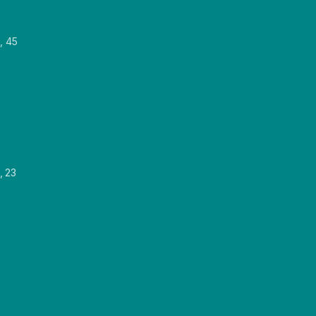
, 45
, 23