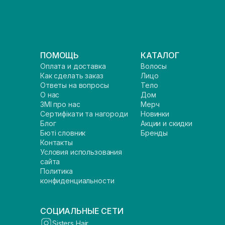
ПОМОЩЬ
КАТАЛОГ
Оплата и доставка
Волосы
Как сделать заказ
Лицо
Ответы на вопросы
Тело
О нас
Дом
ЗМІ про нас
Мерч
Сертифікати та нагороди
Новинки
Блог
Акции и скидки
Бюті словник
Бренды
Контакты
Условия использования
сайта
Политика
конфиденциальности
СОЦИАЛЬНЫЕ СЕТИ
Sisters Hair