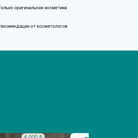
Только оригинальная косметика
Рекомендации от косметологов