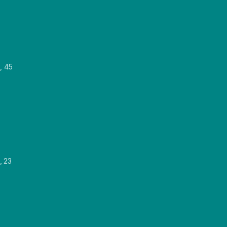
, 45
, 23