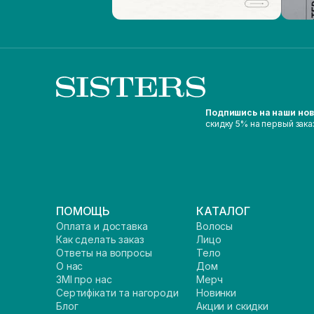
Подпишись на наши но
скидку 5% на первый зака
ПОМОЩЬ
КАТАЛОГ
Оплата и доставка
Волосы
Как сделать заказ
Лицо
Ответы на вопросы
Тело
О нас
Дом
ЗМІ про нас
Мерч
Сертифікати та нагороди
Новинки
Блог
Акции и скидки