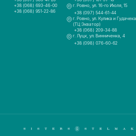
+38 (068) 693-46-00
г. Ровно, ул. 16-го Июля, 15
+38 (068) 951-22-86
+38 (097) 544-61-44
г. Ровно, ул. Кулика и Гудачека
(ТЦ Экватор)
+38 (068) 209-34-88
г. Луцк, ул. Винниченка, 4
+38 (098) 076-60-62