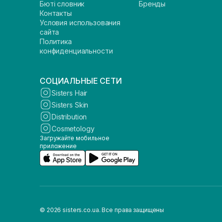
Бюті словник
Бренды
Контакты
Условия использования
сайта
Политика
конфиденциальности
СОЦИАЛЬНЫЕ СЕТИ
Sisters Hair
Sisters Skin
Distribution
Cosmetology
Загружайте мобильное
приложение
© 2026 sisters.co.ua. Все права защищены