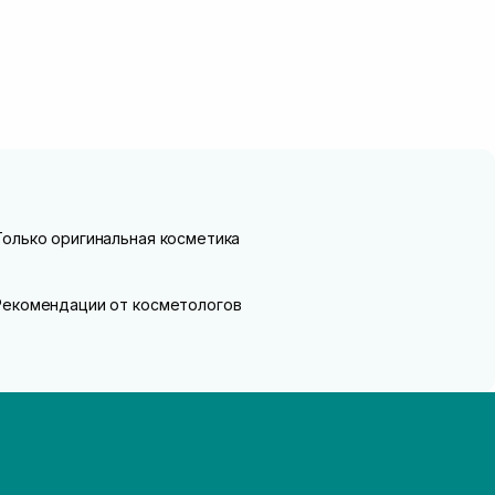
Только оригинальная косметика
Рекомендации от косметологов