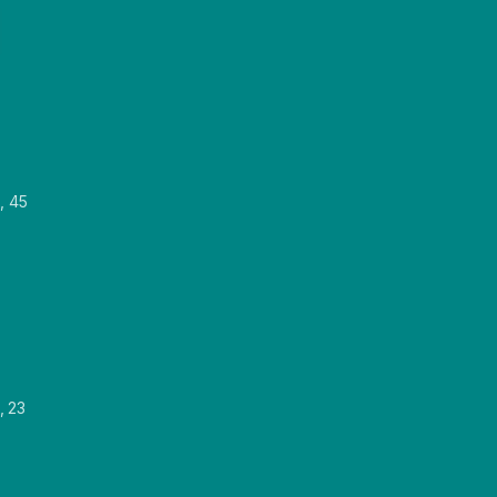
, 45
, 23