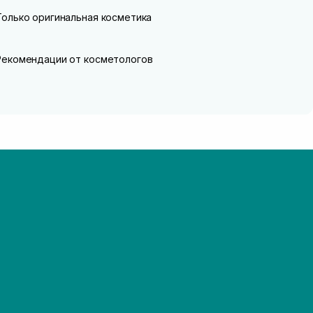
Только оригинальная косметика
Рекомендации от косметологов