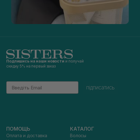
Подпишись на наши новости
и получай
скидку 5% на первый заказ
Email
підписатись
ПОМОЩЬ
КАТАЛОГ
Оплата и доставка
Волосы