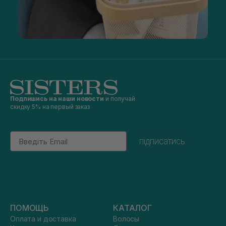
Подпишись на наши новости
и получай
скидку 5% на первый заказ
Email
підписатись
ПОМОЩЬ
КАТАЛОГ
Оплата и доставка
Волосы