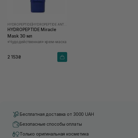
HYDROPEPTIDE
|
HYDROPEPTIDE ANTI-WRINKLE
HYDROPEPTIDE Miracle
Mask 30 мл
«Чудодейственная» крем-маска
2 153₴
Бесплатная доставка от 3000 UAH
Безопасные способы оплаты
Только оригинальная косметика