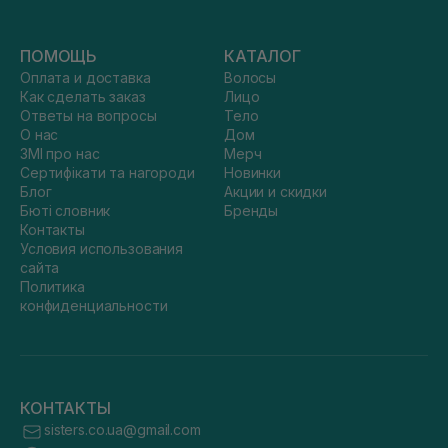
ПОМОЩЬ
КАТАЛОГ
Оплата и доставка
Волосы
Как сделать заказ
Лицо
Ответы на вопросы
Тело
О нас
Дом
ЗМІ про нас
Мерч
Сертифікати та нагороди
Новинки
Блог
Акции и скидки
Бюті словник
Бренды
Контакты
Условия использования
сайта
Политика
конфиденциальности
КОНТАКТЫ
sisters.co.ua@gmail.com