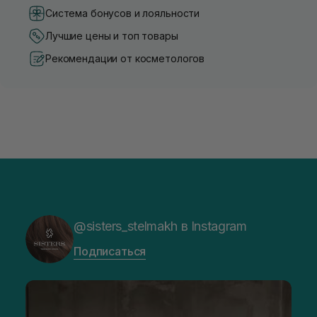
Система бонусов и лояльности
Лучшие цены и топ товары
Рекомендации от косметологов
@sisters_stelmakh в Instagram
Подписаться