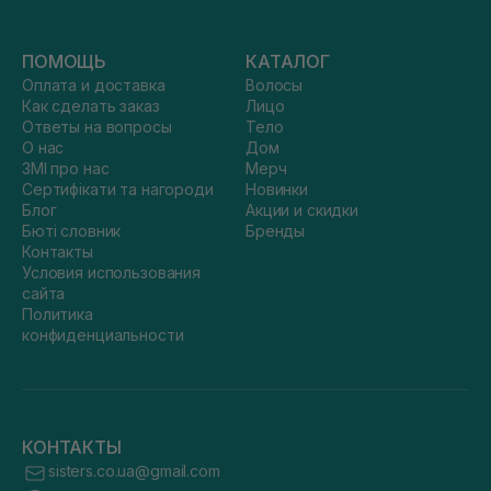
ПОМОЩЬ
КАТАЛОГ
Оплата и доставка
Волосы
Как сделать заказ
Лицо
Ответы на вопросы
Тело
О нас
Дом
ЗМІ про нас
Мерч
Сертифікати та нагороди
Новинки
Блог
Акции и скидки
Бюті словник
Бренды
Контакты
Условия использования
сайта
Политика
конфиденциальности
КОНТАКТЫ
sisters.co.ua@gmail.com