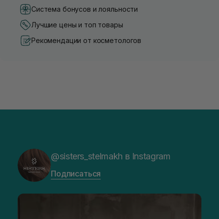
Система бонусов и лояльности
Лучшие цены и топ товары
Рекомендации от косметологов
@sisters_stelmakh в Instagram
Подписаться