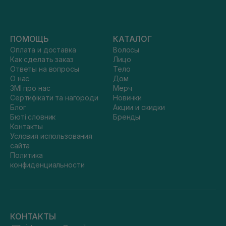
ПОМОЩЬ
КАТАЛОГ
Оплата и доставка
Волосы
Как сделать заказ
Лицо
Ответы на вопросы
Тело
О нас
Дом
ЗМІ про нас
Мерч
Сертифікати та нагороди
Новинки
Блог
Акции и скидки
Бюті словник
Бренды
Контакты
Условия использования
сайта
Политика
конфиденциальности
КОНТАКТЫ