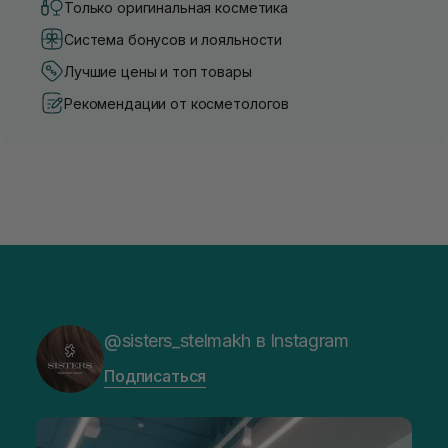
Только оригинальная косметика
Система бонусов и лояльности
Лучшие цены и топ товары
Рекомендации от косметологов
@sisters_stelmakh в Instagram
Подписаться