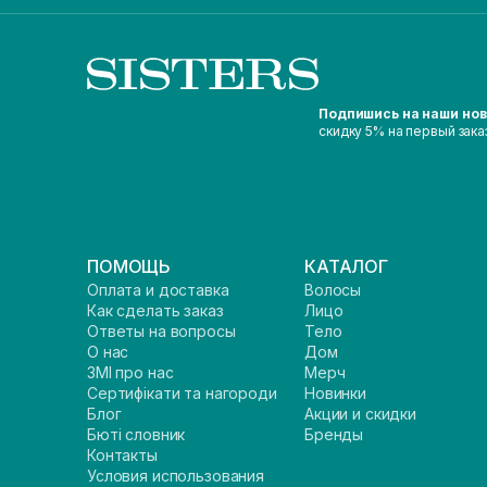
Подпишись на наши но
скидку 5% на первый зака
ПОМОЩЬ
КАТАЛОГ
Оплата и доставка
Волосы
Как сделать заказ
Лицо
Ответы на вопросы
Тело
О нас
Дом
ЗМІ про нас
Мерч
Сертифікати та нагороди
Новинки
Блог
Акции и скидки
Бюті словник
Бренды
Контакты
Условия использования