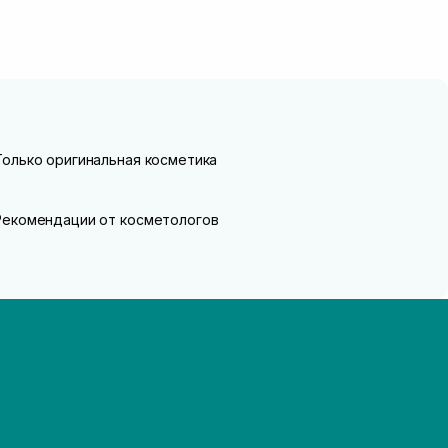
Только оригинальная косметика
Рекомендации от косметологов