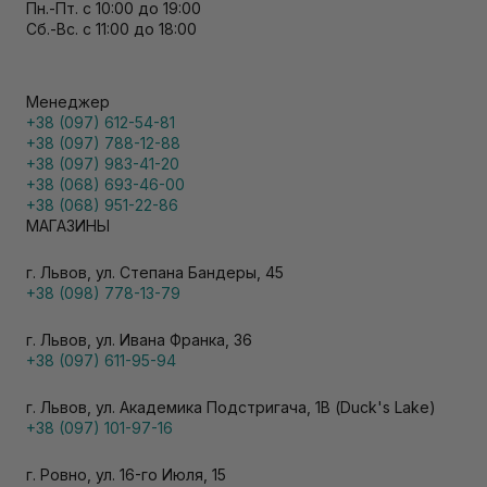
Пн.-Пт. с 10:00 до 19:00
Сб.-Вс. с 11:00 до 18:00
Менеджер
+38 (097) 612-54-81
+38 (097) 788-12-88
+38 (097) 983-41-20
+38 (068) 693-46-00
+38 (068) 951-22-86
МАГАЗИНЫ
г. Львов, ул. Степана Бандеры, 45
+38 (098) 778-13-79
г. Львов, ул. Ивана Франка, 36
+38 (097) 611-95-94
г. Львов, ул. Академика Подстригача, 1В (Duck's Lake)
+38 (097) 101-97-16
г. Ровно, ул. 16-го Июля, 15