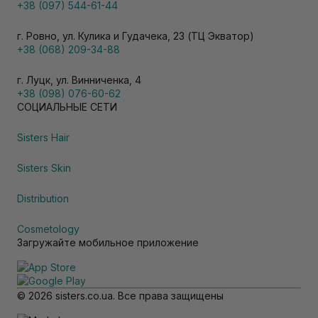
+38 (097) 544-61-44
г. Ровно, ул. Кулика и Гудачека, 23 (ТЦ Экватор)
+38 (068) 209-34-88
г. Луцк, ул. Винниченка, 4
+38 (098) 076-60-62
СОЦИАЛЬНЫЕ СЕТИ
Sisters Hair
Sisters Skin
Distribution
Cosmetology
Загружайте мобильное приложение
© 2026 sisters.co.ua. Все права защищены