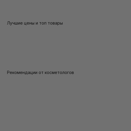
Лучшие цены и топ товары
Рекомендации от косметологов