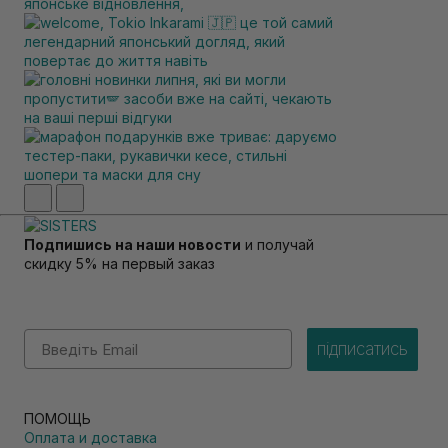
Подпишись на наши новости
и получай
скидку 5% на первый заказ
Email
підписатись
ПОМОЩЬ
Оплата и доставка