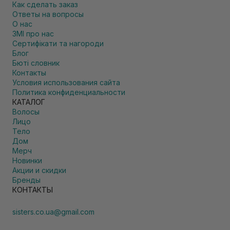
Как сделать заказ
Ответы на вопросы
О нас
ЗМІ про нас
Сертифікати та нагороди
Блог
Бюті словник
Контакты
Условия использования сайта
Политика конфиденциальности
КАТАЛОГ
Волосы
Лицо
Тело
Дом
Мерч
Новинки
Акции и скидки
Бренды
КОНТАКТЫ
sisters.co.ua@gmail.com