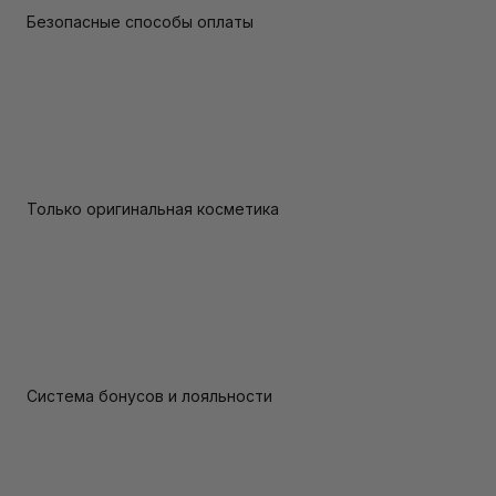
Безопасные способы оплаты
Только оригинальная косметика
Система бонусов и лояльности