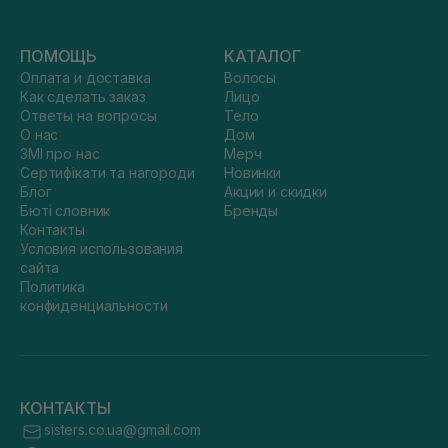
ПОМОЩЬ
КАТАЛОГ
Оплата и доставка
Волосы
Как сделать заказ
Лицо
Ответы на вопросы
Тело
О нас
Дом
ЗМІ про нас
Мерч
Сертифікати та нагороди
Новинки
Блог
Акции и скидки
Бюті словник
Бренды
Контакты
Условия использования
сайта
Политика
конфиденциальности
КОНТАКТЫ
sisters.co.ua@gmail.com