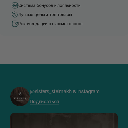
Система бонусов и лояльности
Лучшие цены и топ товары
Рекомендации от косметологов
@sisters_stelmakh в Instagram
Подписаться