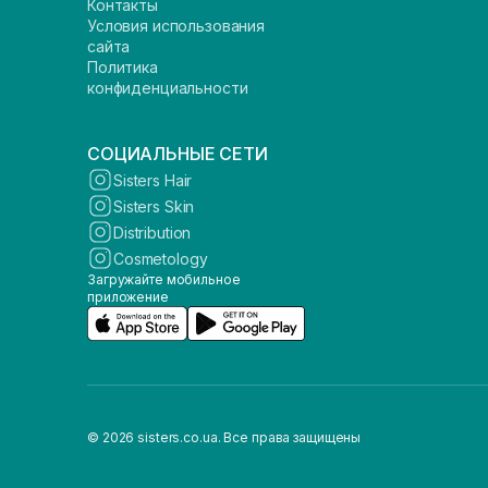
Контакты
Условия использования
сайта
Политика
конфиденциальности
СОЦИАЛЬНЫЕ СЕТИ
Sisters Hair
Sisters Skin
Distribution
Cosmetology
Загружайте мобильное
приложение
© 2026 sisters.co.ua. Все права защищены