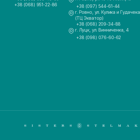
+38 (068) 951-22-86
+38 (097) 544-61-44
г. Ровно, ул. Кулика и Гудачека
(ТЦ Экватор)
+38 (068) 209-34-88
г. Луцк, ул. Винниченка, 4
+38 (098) 076-60-62