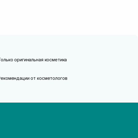
Только оригинальная косметика
Рекомендации от косметологов