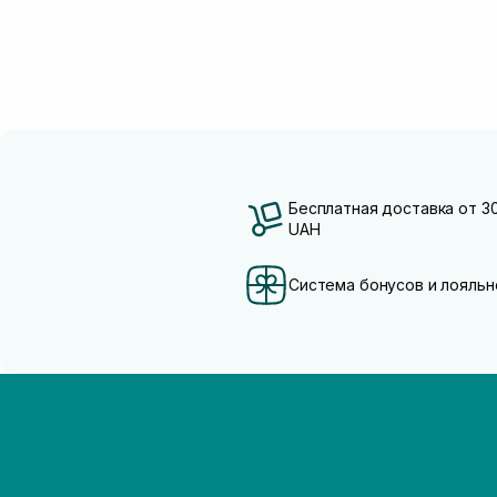
Бесплатная доставка от 3
UAH
Система бонусов и лояльн