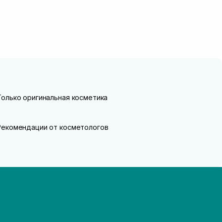
Только оригинальная косметика
Рекомендации от косметологов