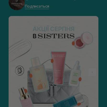
Подписаться