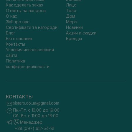
Как сделать заказ
Лицо
Ответы на вопросы
Тело
О нас
Дом
ЗМІ про нас
Мерч
Сертифікати та нагороди
Новинки
Блог
Акции и скидки
Бюті словник
Бренды
Контакты
Условия использования
сайта
Политика
конфиденциальности
КОНТАКТЫ
sisters.co.ua@gmail.com
Пн.-Пт. с 10:00 до 19:00
Сб.-Вс. с 11:00 до 18:00
Менеджер
+38 (097) 612-54-81