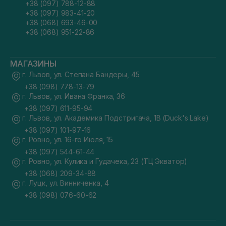
+38 (097) 788-12-88
+38 (097) 983-41-20
+38 (068) 693-46-00
+38 (068) 951-22-86
МАГАЗИНЫ
г. Львов, ул. Степана Бандеры, 45
+38 (098) 778-13-79
г. Львов, ул. Ивана Франка, 36
+38 (097) 611-95-94
г. Львов, ул. Академика Подстригача, 1В (Duck's Lake)
+38 (097) 101-97-16
г. Ровно, ул. 16-го Июля, 15
+38 (097) 544-61-44
г. Ровно, ул. Кулика и Гудачека, 23 (ТЦ Экватор)
+38 (068) 209-34-88
г. Луцк, ул. Винниченка, 4
+38 (098) 076-60-62