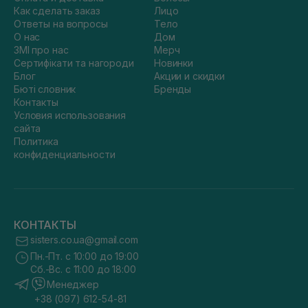
Как сделать заказ
Лицо
Ответы на вопросы
Тело
О нас
Дом
ЗМІ про нас
Мерч
Сертифікати та нагороди
Новинки
Блог
Акции и скидки
Бюті словник
Бренды
Контакты
Условия использования
сайта
Политика
конфиденциальности
КОНТАКТЫ
sisters.co.ua@gmail.com
Пн.-Пт. с 10:00 до 19:00
Сб.-Вс. с 11:00 до 18:00
Менеджер
+38 (097) 612-54-81