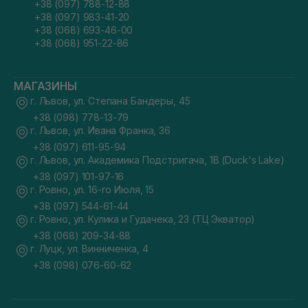
+38 (097) 788-12-88
+38 (097) 983-41-20
+38 (068) 693-46-00
+38 (068) 951-22-86
МАГАЗИНЫ
г. Львов, ул. Степана Бандеры, 45
+38 (098) 778-13-79
г. Львов, ул. Ивана Франка, 36
+38 (097) 611-95-94
г. Львов, ул. Академика Подстригача, 1В (Duck's Lake)
+38 (097) 101-97-16
г. Ровно, ул. 16-го Июля, 15
+38 (097) 544-61-44
г. Ровно, ул. Кулика и Гудачека, 23 (ТЦ Экватор)
+38 (068) 209-34-88
г. Луцк, ул. Винниченка, 4
+38 (098) 076-60-62