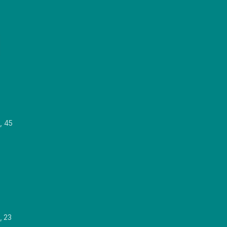
, 45
, 23