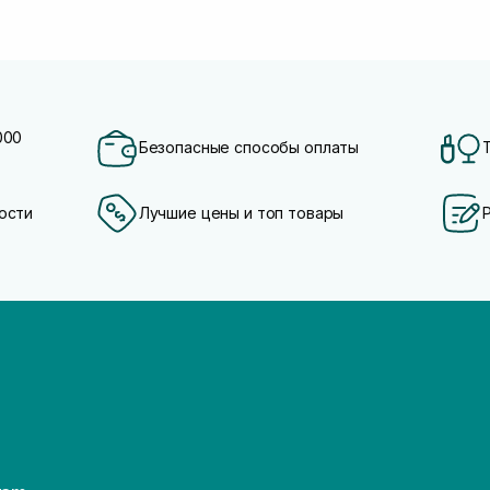
000
Безопасные способы оплаты
ости
Лучшие цены и топ товары