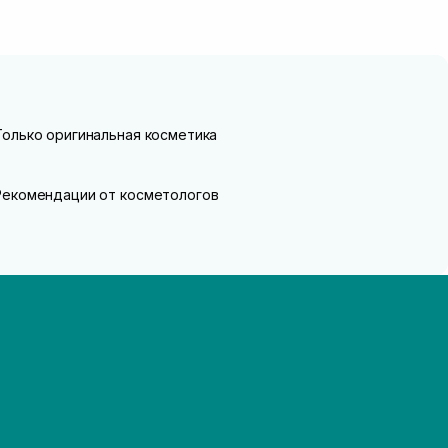
Только оригинальная косметика
Рекомендации от косметологов