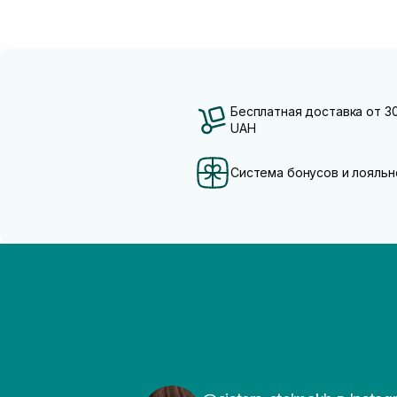
Бесплатная доставка от 3
UAH
Система бонусов и лояльн