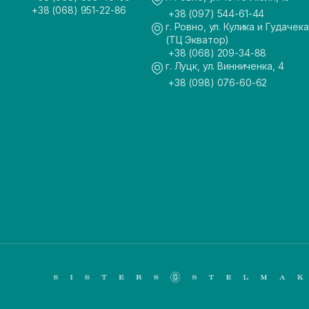
+38 (068) 951-22-86
+38 (097) 544-61-44
г. Ровно, ул. Кулика и Гудачека
(ТЦ Экватор)
+38 (068) 209-34-88
г. Луцк, ул. Винниченка, 4
+38 (098) 076-60-62