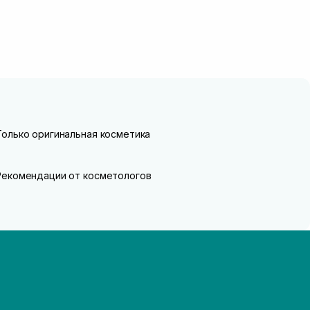
Только оригинальная косметика
Рекомендации от косметологов