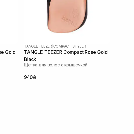
TANGLE TEEZER
|
COMPACT STYLER
TANGLE TEEZER Compact Rose Gold
Black
Щетка для волос с крышечкой
940₴