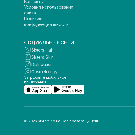
Контакты
Условия использования
сайта
Политика
конфиденциальности
СОЦИАЛЬНЫЕ СЕТИ
Sisters Hair
Sisters Skin
Distribution
Cosmetology
Загружайте мобильное
приложение
© 2026 sisters.co.ua. Все права защищены