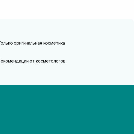
Только оригинальная косметика
Рекомендации от косметологов