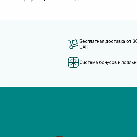
Бесплатная доставка от 3
UAH
Система бонусов и лояльн