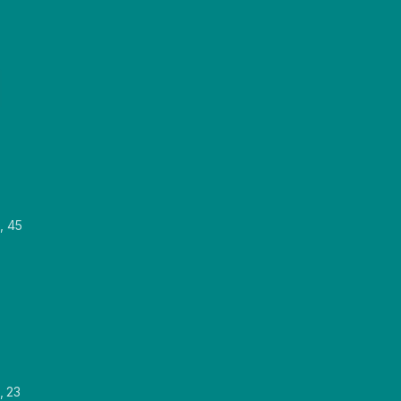
, 45
, 23