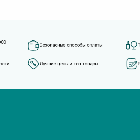
000
Безопасные способы оплаты
ости
Лучшие цены и топ товары