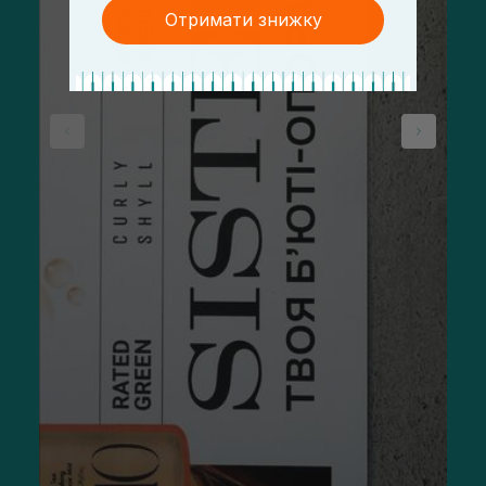
Отримати знижку