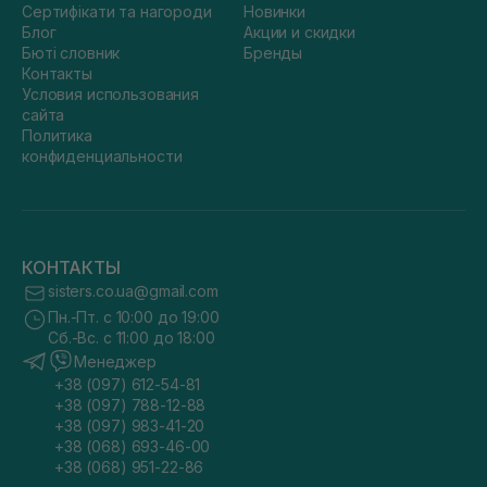
Сертифікати та нагороди
Новинки
Блог
Акции и скидки
Бюті словник
Бренды
Контакты
Условия использования
сайта
Политика
конфиденциальности
КОНТАКТЫ
sisters.co.ua@gmail.com
Пн.-Пт. с 10:00 до 19:00
Сб.-Вс. с 11:00 до 18:00
Менеджер
+38 (097) 612-54-81
+38 (097) 788-12-88
+38 (097) 983-41-20
+38 (068) 693-46-00
+38 (068) 951-22-86