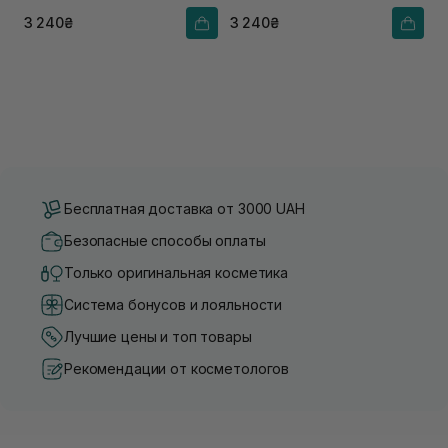
3 240₴
3 240₴
Бесплатная доставка от 3000 UAH
Безопасные способы оплаты
Только оригинальная косметика
Система бонусов и лояльности
Лучшие цены и топ товары
Рекомендации от косметологов