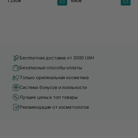
1 250₴
690₴
Бесплатная доставка от 3000 UAH
Безопасные способы оплаты
Только оригинальная косметика
Система бонусов и лояльности
Лучшие цены и топ товары
Рекомендации от косметологов