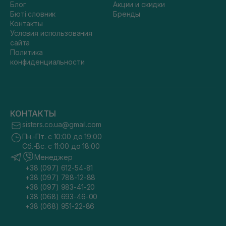
Блог
Акции и скидки
Бюті словник
Бренды
Контакты
Условия использования
сайта
Политика
конфиденциальности
КОНТАКТЫ
sisters.co.ua@gmail.com
Пн.-Пт. с 10:00 до 19:00
Сб.-Вс. с 11:00 до 18:00
Менеджер
+38 (097) 612-54-81
+38 (097) 788-12-88
+38 (097) 983-41-20
+38 (068) 693-46-00
+38 (068) 951-22-86