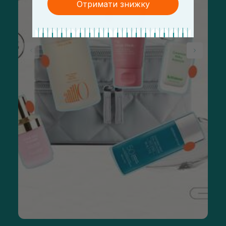
Отримати знижку