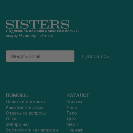
Подпишись на наши новости
и получай
скидку 5% на первый заказ
Email
підписатись
ПОМОЩЬ
КАТАЛОГ
Оплата и доставка
Волосы
Как сделать заказ
Лицо
Ответы на вопросы
Тело
О нас
Дом
ЗМІ про нас
Мерч
Сертифікати та нагороди
Новинки