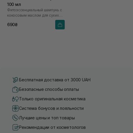
100 мл
Фитоэссенциальный шампунь с
кокосовым маслом для сухих
волос
690₴
Бесплатная доставка от 3000 UAH
Безопасные способы оплаты
Только оригинальная косметика
Система бонусов и лояльности
Лучшие цены и топ товары
Рекомендации от косметологов