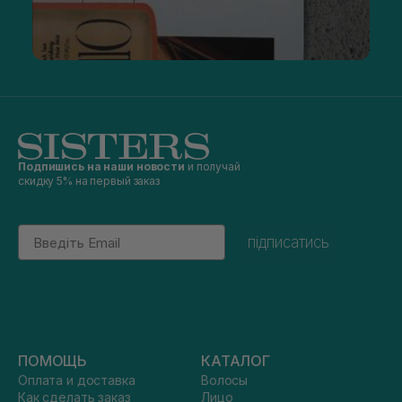
Подпишись на наши новости
и получай
скидку 5% на первый заказ
Email
підписатись
ПОМОЩЬ
КАТАЛОГ
Оплата и доставка
Волосы
Как сделать заказ
Лицо