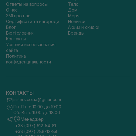
Ответы на вопросы
Тело
О нас
Дом
ЗМІ про нас
Мерч
Сертифікати та нагороди
Новинки
Блог
Акции и скидки
Бюті словник
Бренды
Контакты
Условия использования
сайта
Политика
конфиденциальности
КОНТАКТЫ
sisters.co.ua@gmail.com
Пн.-Пт. с 10:00 до 19:00
Сб.-Вс. с 11:00 до 18:00
Менеджер
+38 (097) 612-54-81
+38 (097) 788-12-88