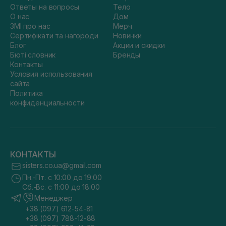
Ответы на вопросы
Тело
О нас
Дом
ЗМІ про нас
Мерч
Сертифікати та нагороди
Новинки
Блог
Акции и скидки
Бюті словник
Бренды
Контакты
Условия использования
сайта
Политика
конфиденциальности
КОНТАКТЫ
sisters.co.ua@gmail.com
Пн.-Пт. с 10:00 до 19:00
Сб.-Вс. с 11:00 до 18:00
Менеджер
+38 (097) 612-54-81
+38 (097) 788-12-88