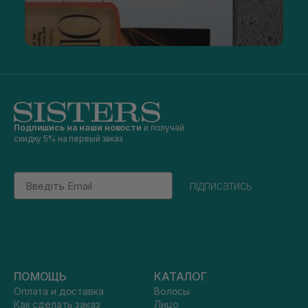
Подпишись на наши новости
и получай
скидку 5% на первый заказ
Email
підписатись
ПОМОЩЬ
КАТАЛОГ
Оплата и доставка
Волосы
Как сделать заказ
Лицо