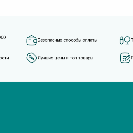
000
Безопасные способы оплаты
ости
Лучшие цены и топ товары