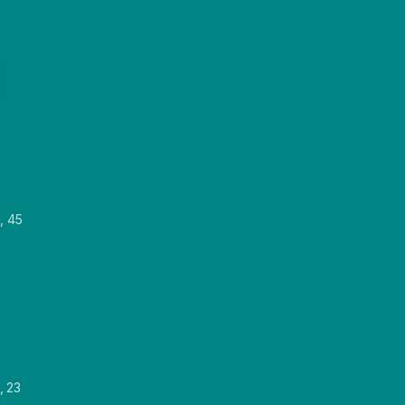
, 45
, 23