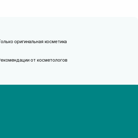
Только оригинальная косметика
Рекомендации от косметологов