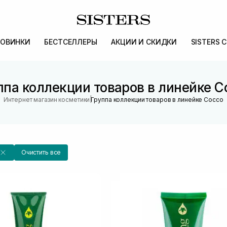
ОВИНКИ
БЕСТСЕЛЛЕРЫ
АКЦИИ И СКИДКИ
SISTERS 
ппа коллекции товаров в линейке C
|
Интернет магазин косметики
Группа коллекции товаров в линейке Cocco
Очистить все