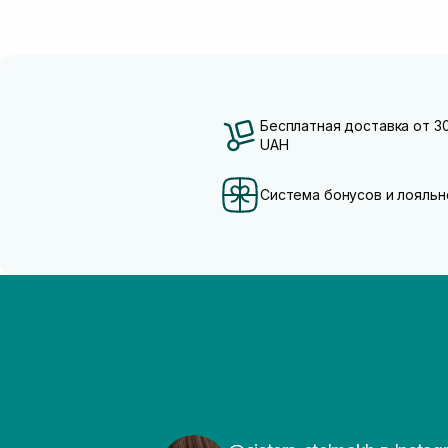
Бесплатная доставка от 3
UAH
Система бонусов и лояльн