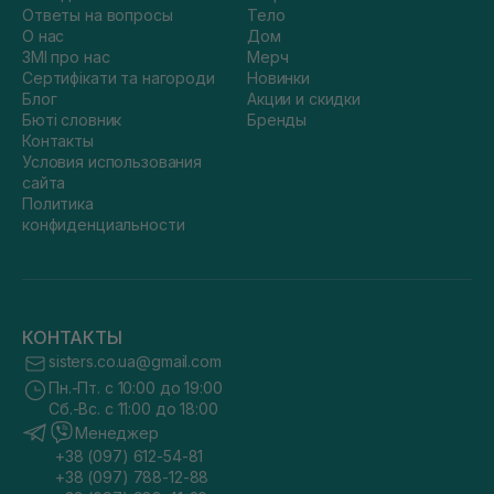
Ответы на вопросы
Тело
О нас
Дом
ЗМІ про нас
Мерч
Сертифікати та нагороди
Новинки
Блог
Акции и скидки
Бюті словник
Бренды
Контакты
Условия использования
сайта
Политика
конфиденциальности
КОНТАКТЫ
sisters.co.ua@gmail.com
Пн.-Пт. с 10:00 до 19:00
Сб.-Вс. с 11:00 до 18:00
Менеджер
+38 (097) 612-54-81
+38 (097) 788-12-88