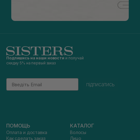
Подпишись на наши новости
и получай
скидку 5% на первый заказ
Email
підписатись
ПОМОЩЬ
КАТАЛОГ
Оплата и доставка
Волосы
Как сделать заказ
Лицо