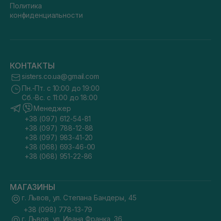
Политика
конфиденциальности
КОНТАКТЫ
sisters.co.ua@gmail.com
Пн.-Пт. с 10:00 до 19:00
Сб.-Вс. с 11:00 до 18:00
Менеджер
+38 (097) 612-54-81
+38 (097) 788-12-88
+38 (097) 983-41-20
+38 (068) 693-46-00
+38 (068) 951-22-86
МАГАЗИНЫ
г. Львов, ул. Степана Бандеры, 45
+38 (098) 778-13-79
г. Львов, ул. Ивана Франка, 36