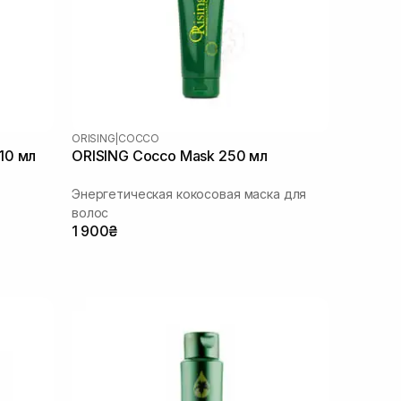
ORISING
|
COCCO
10 мл
ORISING Cocco Mask 250 мл
Энергетическая кокосовая маска для
волос
1 900₴