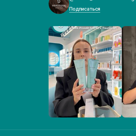
Подписаться