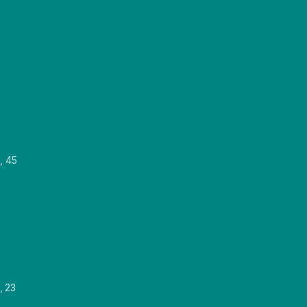
, 45
, 23