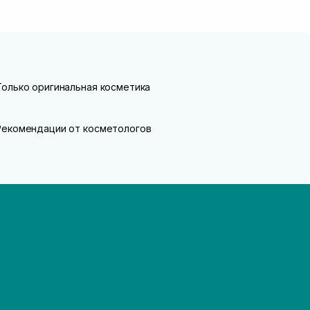
Только оригинальная косметика
Рекомендации от косметологов