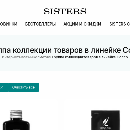
ОВИНКИ
БЕСТСЕЛЛЕРЫ
АКЦИИ И СКИДКИ
SISTERS 
ппа коллекции товаров в линейке C
|
Интернет магазин косметики
Группа коллекции товаров в линейке Cocco
Очистить все