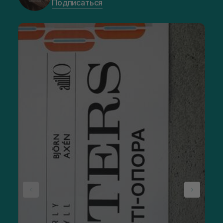
Подписаться