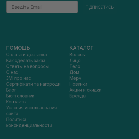
Email
підписатись
ПОМОЩЬ
КАТАЛОГ
Оплата и доставка
Волосы
Как сделать заказ
Лицо
Ответы на вопросы
Тело
О нас
Дом
ЗМІ про нас
Мерч
Сертифікати та нагороди
Новинки
Блог
Акции и скидки
Бюті словник
Бренды
Контакты
Условия использования
сайта
Политика
конфиденциальности