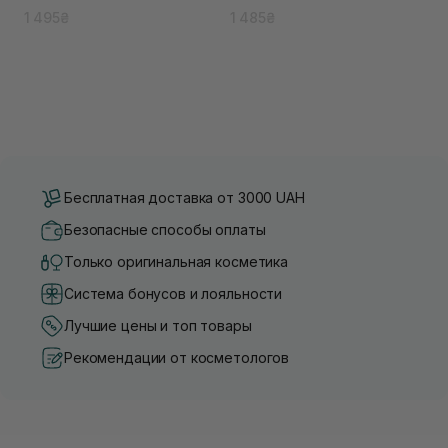
1 495₴
1 485₴
Бесплатная доставка от 3000 UAH
Безопасные способы оплаты
Только оригинальная косметика
Система бонусов и лояльности
Лучшие цены и топ товары
Рекомендации от косметологов