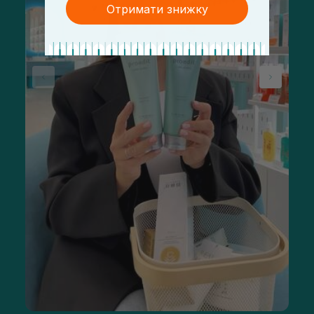
Отримати знижку