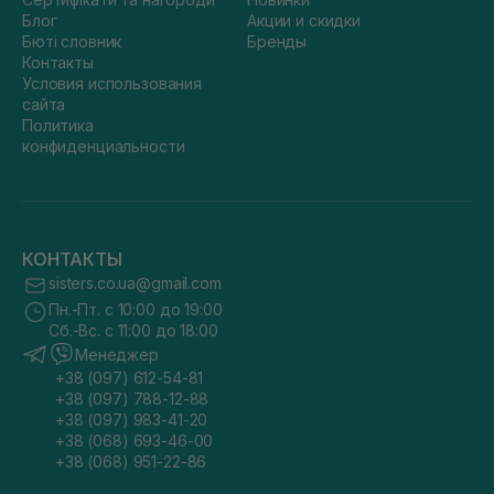
Блог
Акции и скидки
Бюті словник
Бренды
Контакты
Условия использования
сайта
Политика
конфиденциальности
КОНТАКТЫ
sisters.co.ua@gmail.com
Пн.-Пт. с 10:00 до 19:00
Сб.-Вс. с 11:00 до 18:00
Менеджер
+38 (097) 612-54-81
+38 (097) 788-12-88
+38 (097) 983-41-20
+38 (068) 693-46-00
+38 (068) 951-22-86