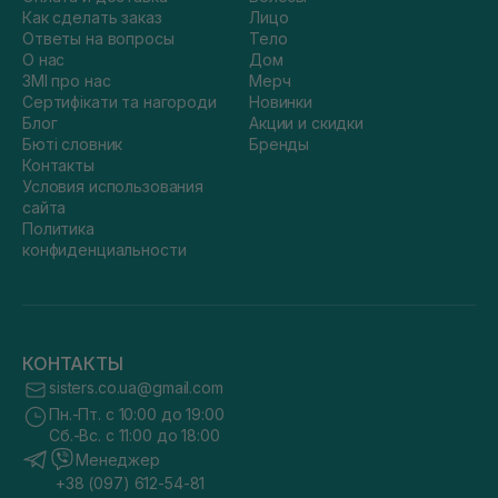
Как сделать заказ
Лицо
Ответы на вопросы
Тело
О нас
Дом
ЗМІ про нас
Мерч
Сертифікати та нагороди
Новинки
Блог
Акции и скидки
Бюті словник
Бренды
Контакты
Условия использования
сайта
Политика
конфиденциальности
КОНТАКТЫ
sisters.co.ua@gmail.com
Пн.-Пт. с 10:00 до 19:00
Сб.-Вс. с 11:00 до 18:00
Менеджер
+38 (097) 612-54-81