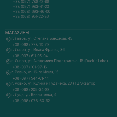
+38 (097) 788-12-88
+38 (097) 983-41-20
+38 (068) 693-46-00
+38 (068) 951-22-86
МАГАЗИНЫ
г. Львов, ул. Степана Бандеры, 45
+38 (098) 778-13-79
г. Львов, ул. Ивана Франка, 36
+38 (097) 611-95-94
г. Львов, ул. Академика Подстригача, 1В (Duck's Lake)
+38 (097) 101-97-16
г. Ровно, ул. 16-го Июля, 15
+38 (097) 544-61-44
г. Ровно, ул. Кулика и Гудачека, 23 (ТЦ Экватор)
+38 (068) 209-34-88
г. Луцк, ул. Винниченка, 4
+38 (098) 076-60-62