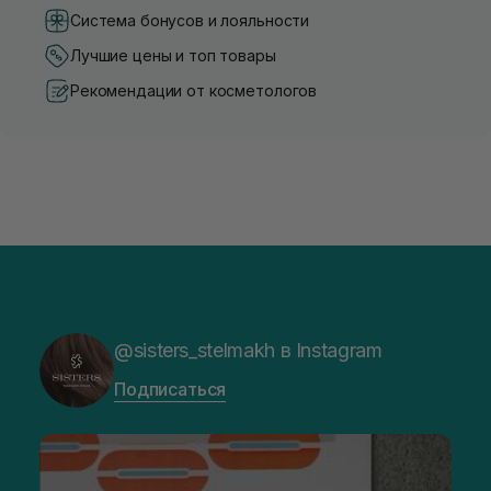
Система бонусов и лояльности
Лучшие цены и топ товары
Рекомендации от косметологов
@sisters_stelmakh в Instagram
Подписаться