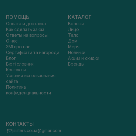
ПОМОЩЬ
КАТАЛОГ
Оплата и доставка
Волосы
Как сделать заказ
Лицо
Ответы на вопросы
Тело
О нас
Дом
ЗМІ про нас
Мерч
Сертифікати та нагороди
Новинки
Блог
Акции и скидки
Бюті словник
Бренды
Контакты
Условия использования
сайта
Политика
конфиденциальности
КОНТАКТЫ
sisters.co.ua@gmail.com