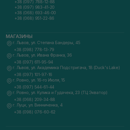
+38 (097) 788-12-88
+38 (097) 983-41-20
+38 (068) 693-46-00
+38 (068) 951-22-86
МАГАЗИНЫ
г. Львов, ул. Степана Бандеры, 45
+38 (098) 778-13-79
г. Львов, ул. Ивана Франка, 36
+38 (097) 611-95-94
г. Львов, ул. Академика Подстригача, 1В (Duck's Lake)
+38 (097) 101-97-16
г. Ровно, ул. 16-го Июля, 15
+38 (097) 544-61-44
г. Ровно, ул. Кулика и Гудачека, 23 (ТЦ Экватор)
+38 (068) 209-34-88
г. Луцк, ул. Винниченка, 4
+38 (098) 076-60-62