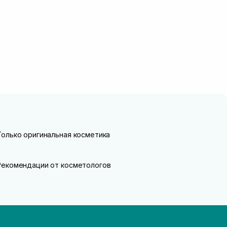
Только оригинальная косметика
Рекомендации от косметологов