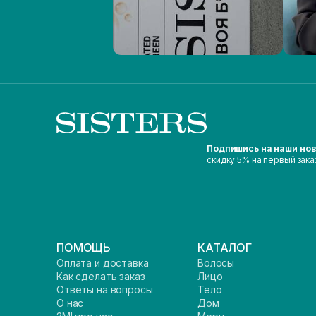
Подпишись на наши но
скидку 5% на первый зака
ПОМОЩЬ
КАТАЛОГ
Оплата и доставка
Волосы
Как сделать заказ
Лицо
Ответы на вопросы
Тело
О нас
Дом