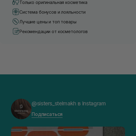
Только оригинальная косметика
Система бонусов и лояльности
Лучшие цены и топ товары
Рекомендации от косметологов
@sisters_stelmakh в Instagram
Подписаться