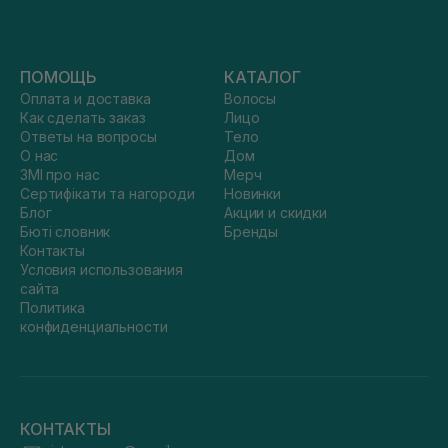
ПОМОЩЬ
КАТАЛОГ
Оплата и доставка
Волосы
Как сделать заказ
Лицо
Ответы на вопросы
Тело
О нас
Дом
ЗМІ про нас
Мерч
Сертифікати та нагороди
Новинки
Блог
Акции и скидки
Бюті словник
Бренды
Контакты
Условия использования
сайта
Политика
конфиденциальности
КОНТАКТЫ