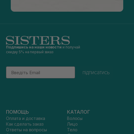
Подпишись на наши новости
и получай
скидку 5% на первый заказ
Email
підписатись
ПОМОЩЬ
КАТАЛОГ
Оплата и доставка
Волосы
Как сделать заказ
Лицо
Ответы на вопросы
Тело