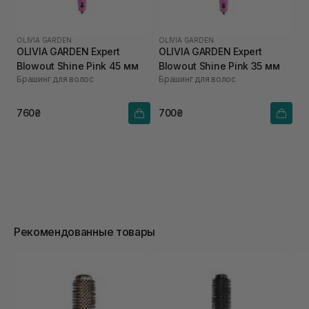
OLIVIA GARDEN
OLIVIA GARDEN
OLIVIA GARDEN Expert
OLIVIA GARDEN Expert
Blowout Shine Pink 45 мм
Blowout Shine Pink 35 мм
Брашинг для волос
Брашинг для волос
760₴
700₴
Рекомендованные товары