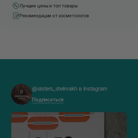
Лучшие цены и топ товары
Рекомендации от косметологов
@sisters_stelmakh в Instagram
Подписаться