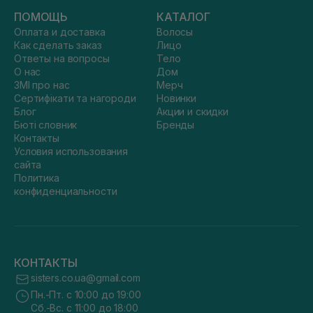
ПОМОЩЬ
КАТАЛОГ
Оплата и доставка
Волосы
Как сделать заказ
Лицо
Ответы на вопросы
Тело
О нас
Дом
ЗМІ про нас
Мерч
Сертифікати та нагороди
Новинки
Блог
Акции и скидки
Бюті словник
Бренды
Контакты
Условия использования
сайта
Политика
конфиденциальности
КОНТАКТЫ
sisters.co.ua@gmail.com
Пн.-Пт. с 10:00 до 19:00
Сб.-Вс. с 11:00 до 18:00