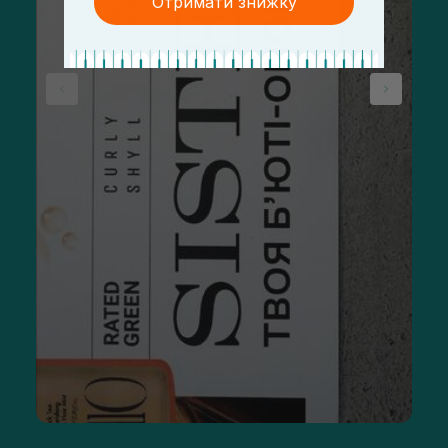
Отримати знижку