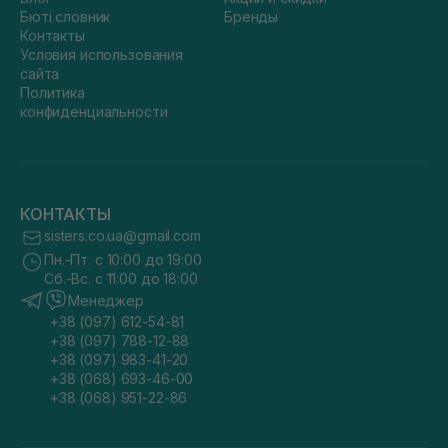
Бюті словник
Бренды
Контакты
Условия использования
сайта
Политика
конфиденциальности
КОНТАКТЫ
sisters.co.ua@gmail.com
Пн.-Пт. с 10:00 до 19:00
Сб.-Вс. с 11:00 до 18:00
Менеджер
+38 (097) 612-54-81
+38 (097) 788-12-88
+38 (097) 983-41-20
+38 (068) 693-46-00
+38 (068) 951-22-86