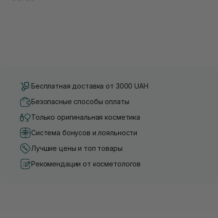
Бесплатная доставка от 3000 UAH
Безопасные способы оплаты
Только оригинальная косметика
Система бонусов и лояльности
Лучшие цены и топ товары
Рекомендации от косметологов